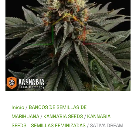
Inicio
/
BANCOS DE SEMILLAS DE
MARIHUANA
/
KANNABIA SEEDS
/
KANNABIA
SEEDS - SEMILLAS FEMINIZADAS
/ SATIVA DREAM