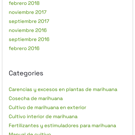
febrero 2018
noviembre 2017
septiembre 2017
noviembre 2016
septiembre 2016
febrero 2016
Categories
Carencias y excesos en plantas de marihuana
Cosecha de marihuana
Cultivo de marihuana en exterior
Cultivo interior de marihuana
Fertilizantes y estimuladores para marihuana
Manual de cultivo