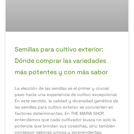
Semillas para cultivo exterior:
Dónde comprar las variedades
más potentes y con más sabor
La elección de las semillas es el primer y crucial
paso hacia una experiencia de cultivo excepcional.
En este sentido, la calidad y diversidad genética de
las semillas para cultivo exterior se convierten en
factores determinantes. En THE MARIA SHOP,
entendemos que cada cultivador busca no solo la
potencia que brindan sus cosechas, sino también
conseguir sabores únicos y sorprendentes.