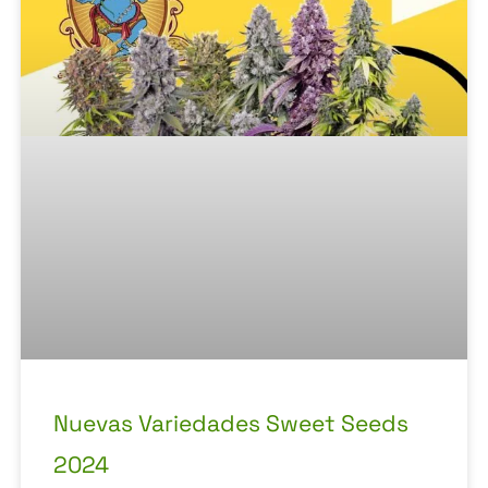
Nuevas Variedades Sweet Seeds
2024