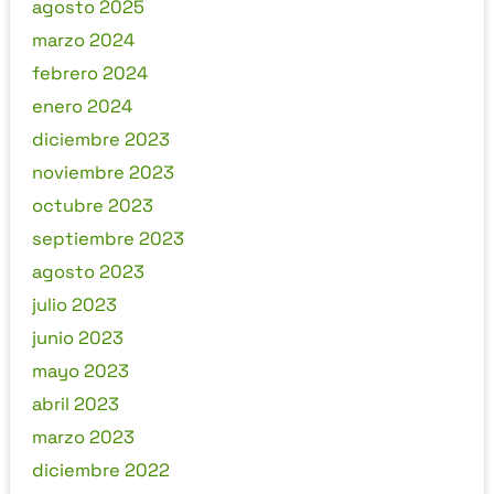
agosto 2025
marzo 2024
febrero 2024
enero 2024
diciembre 2023
noviembre 2023
octubre 2023
septiembre 2023
agosto 2023
julio 2023
junio 2023
mayo 2023
abril 2023
marzo 2023
diciembre 2022