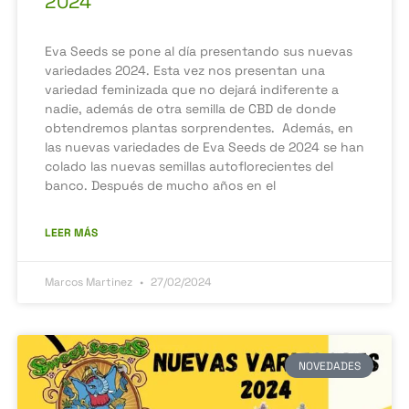
2024
Eva Seeds se pone al día presentando sus nuevas
variedades 2024. Esta vez nos presentan una
variedad feminizada que no dejará indiferente a
nadie, además de otra semilla de CBD de donde
obtendremos plantas sorprendentes. Además, en
las nuevas variedades de Eva Seeds de 2024 se han
colado las nuevas semillas autoflorecientes del
banco. Después de mucho años en el
LEER MÁS
Marcos Martinez
27/02/2024
NOVEDADES