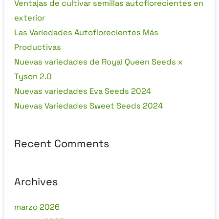
Ventajas de cultivar semillas autoflorecientes en
exterior
Las Variedades Autoflorecientes Más
Productivas
Nuevas variedades de Royal Queen Seeds x
Tyson 2.0
Nuevas variedades Eva Seeds 2024
Nuevas Variedades Sweet Seeds 2024
Recent Comments
Archives
marzo 2026