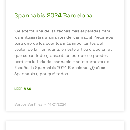
Spannabis 2024 Barcelona
¡Se acerca una de las fechas más esperadas para
los entusiastas y amantes del cannabis! Preparaos
para uno de los eventos más importantes del
sector de la marihuana, en este artículo queremos
que sepas todo y descubras porque no puedes
perderte la feria del cannabis más importante de
España, la Spannabis 2024 Barcelona. ¿Qué es
Spannabis y por qué todos
LEER MÁS
Marcos Martinez
14/01/2024