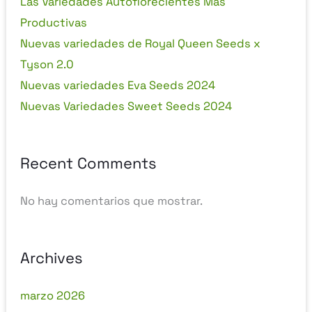
Las Variedades Autoflorecientes Más
Productivas
Nuevas variedades de Royal Queen Seeds x
Tyson 2.0
Nuevas variedades Eva Seeds 2024
Nuevas Variedades Sweet Seeds 2024
Recent Comments
No hay comentarios que mostrar.
Archives
marzo 2026