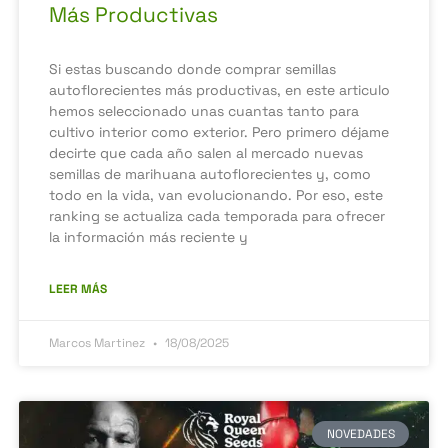
Más Productivas
Si estas buscando donde comprar semillas
autoflorecientes más productivas, en este articulo
hemos seleccionado unas cuantas tanto para
cultivo interior como exterior. Pero primero déjame
decirte que cada año salen al mercado nuevas
semillas de marihuana autoflorecientes y, como
todo en la vida, van evolucionando. Por eso, este
ranking se actualiza cada temporada para ofrecer
la información más reciente y
LEER MÁS
Marcos Martinez
18/08/2025
NOVEDADES