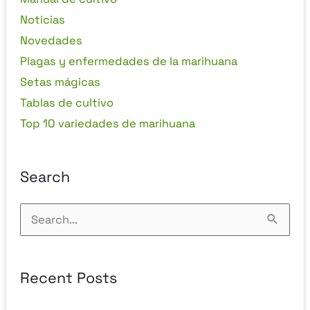
Noticias
Novedades
Plagas y enfermedades de la marihuana
Setas mágicas
Tablas de cultivo
Top 10 variedades de marihuana
Search
Buscar
por:
Recent Posts