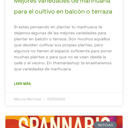
Mejores variedades de marihuana
para el cultivo en balcón o terraza
Si estás pensando en plantar tu marihuana te
dejamos algunas de las mejores variedades para
plantar en balcón o terraza. Son muchos aquellos
que deciden cultivar sus propias plantas, pero
algunos no tienen el espacio suficiente para poner
muchas plantas o para que no se vean desde la
calle o el vecino. En themariashop te enseñaremos
que variedades de marihuana
LEER MÁS
Marcos Martinez
21/01/2024
NOTICIAS