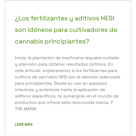
¿Los fertilizantes y aditivos HESI
son idóneos para cultivadores de
cannabis principiantes?
Iniciar la plantación de marihuana requiere cuidado
y atención para obtener resultados óptimos. En
este artículo, exploraremos si los fertilizantes para
cultivos de cannabis HESI son la elección adecuada
para principiantes. Desde su uso en espacios
interiores y exteriores hasta la aplicación de
aditivos específicos, te sumergirás en el mundo de
productos que ofrece esta reconocida marca. Y
THE MARIA
LEER MÁS