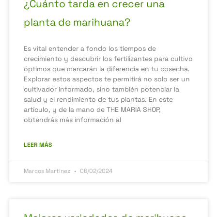
¿Cuánto tarda en crecer una
planta de marihuana?
Es vital entender a fondo los tiempos de
crecimiento y descubrir los fertilizantes para cultivo
óptimos que marcarán la diferencia en tu cosecha.
Explorar estos aspectos te permitirá no solo ser un
cultivador informado, sino también potenciar la
salud y el rendimiento de tus plantas. En este
artículo, y de la mano de THE MARIA SHOP,
obtendrás más información al
LEER MÁS
Marcos Martinez
06/02/2024