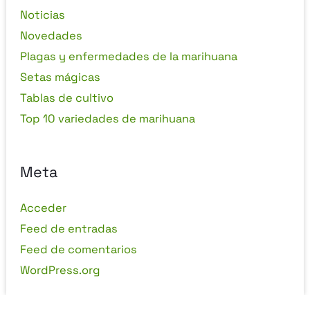
Noticias
Novedades
Plagas y enfermedades de la marihuana
Setas mágicas
Tablas de cultivo
Top 10 variedades de marihuana
Meta
Acceder
Feed de entradas
Feed de comentarios
WordPress.org