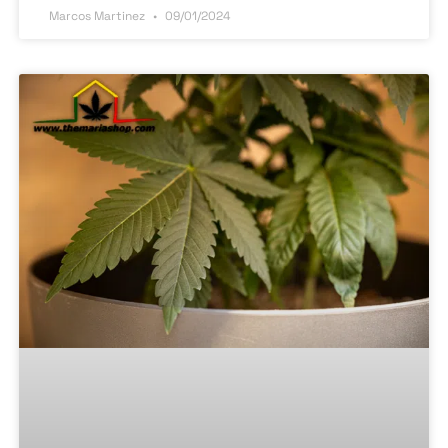
Marcos Martinez
09/01/2024