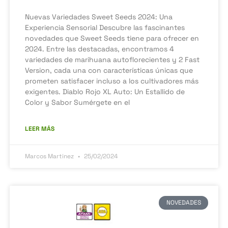
Nuevas Variedades Sweet Seeds 2024: Una
Experiencia Sensorial Descubre las fascinantes
novedades que Sweet Seeds tiene para ofrecer en
2024. Entre las destacadas, encontramos 4
variedades de marihuana autoflorecientes y 2 Fast
Version, cada una con características únicas que
prometen satisfacer incluso a los cultivadores más
exigentes. Diablo Rojo XL Auto: Un Estallido de
Color y Sabor Sumérgete en el
LEER MÁS
Marcos Martinez
25/02/2024
NOVEDADES