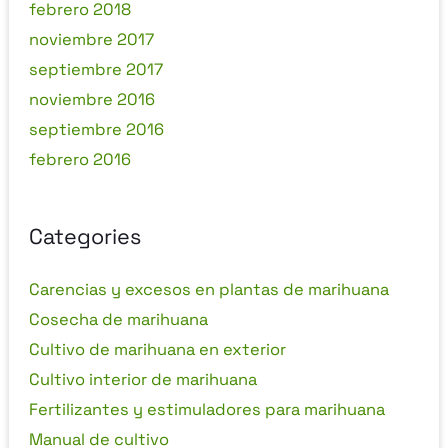
febrero 2018
noviembre 2017
septiembre 2017
noviembre 2016
septiembre 2016
febrero 2016
Categories
Carencias y excesos en plantas de marihuana
Cosecha de marihuana
Cultivo de marihuana en exterior
Cultivo interior de marihuana
Fertilizantes y estimuladores para marihuana
Manual de cultivo