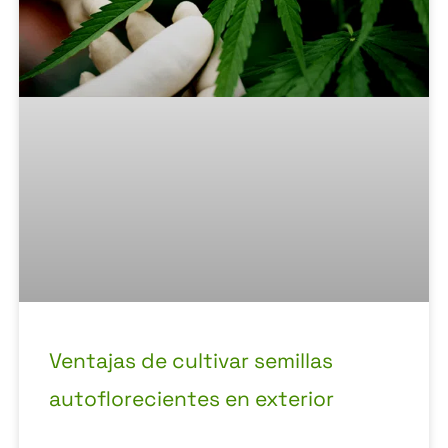
Ventajas de cultivar semillas
autoflorecientes en exterior