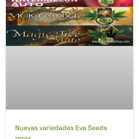
Nuevas variedades Eva Seeds