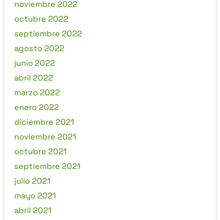
noviembre 2022
octubre 2022
septiembre 2022
agosto 2022
junio 2022
abril 2022
marzo 2022
enero 2022
diciembre 2021
noviembre 2021
octubre 2021
septiembre 2021
julio 2021
mayo 2021
abril 2021