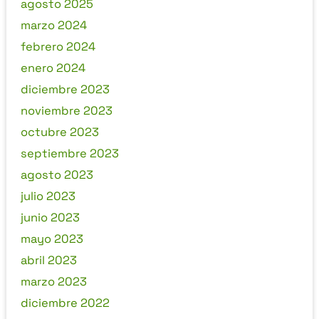
agosto 2025
marzo 2024
febrero 2024
enero 2024
diciembre 2023
noviembre 2023
octubre 2023
septiembre 2023
agosto 2023
julio 2023
junio 2023
mayo 2023
abril 2023
marzo 2023
diciembre 2022