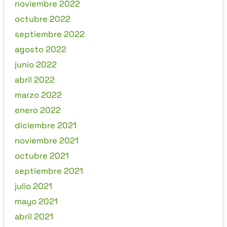
noviembre 2022
octubre 2022
septiembre 2022
agosto 2022
junio 2022
abril 2022
marzo 2022
enero 2022
diciembre 2021
noviembre 2021
octubre 2021
septiembre 2021
julio 2021
mayo 2021
abril 2021