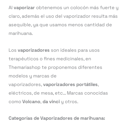
Al
vaporizar
obtenemos un colocón más fuerte y
claro, además el uso del vaporizador resulta más
asequible, ya que usamos menos cantidad de
marihuana.
Los
vaporizadores
son ideales para usos
terapéuticos o fines medicinales, en
Themariashop te proponemos diferentes
modelos y marcas de
vaporizadores,
vaporizadores portátiles
,
eléctricos, de mesa, etc… Marcas conocidas
como
Volcano
,
da vinci
y otros.
Categorías de Vaporizadores de marihuana: