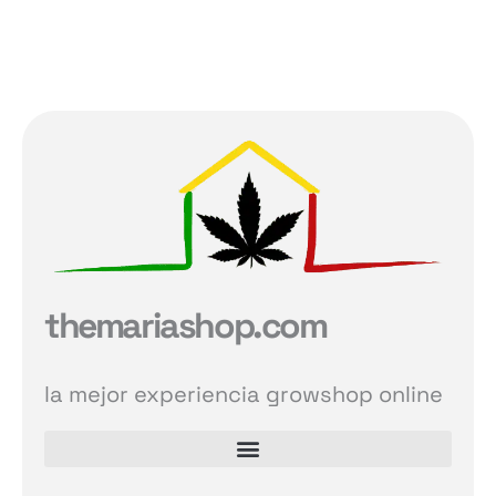
themariashop.com
la mejor experiencia growshop online