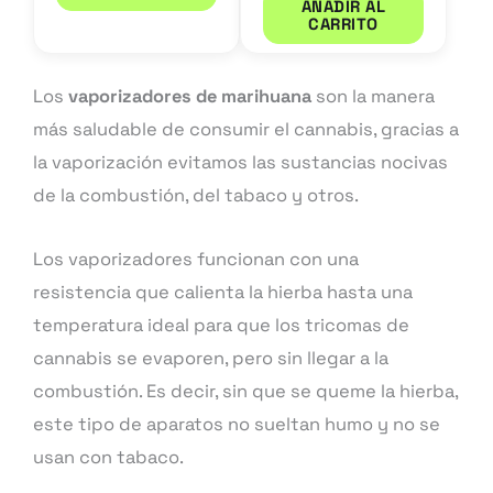
AÑADIR AL
CARRITO
Los
vaporizadores de marihuana
son la manera
más saludable de consumir el cannabis, gracias a
la vaporización evitamos las sustancias nocivas
de la combustión, del tabaco y otros.
Los vaporizadores funcionan con una
resistencia que calienta la hierba
hasta una
temperatura ideal para que los tricomas de
cannabis se evaporen, pero sin llegar a la
combustión. Es decir, sin que se queme la hierba,
este tipo de aparatos no sueltan humo y no se
usan con tabaco.