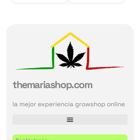
themariashop.com
la mejor experiencia growshop online