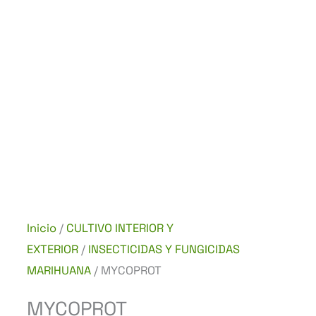
Inicio
/
CULTIVO INTERIOR Y
EXTERIOR
/
INSECTICIDAS Y FUNGICIDAS
MARIHUANA
/ MYCOPROT
MYCOPROT