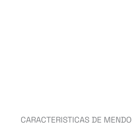
CARACTERISTICAS DE MENDO