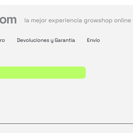
com
la mejor experiencia growshop online
ro
Devoluciones y Garantía
Envío