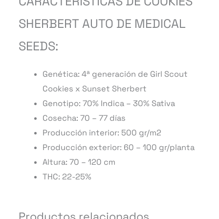
CARACTERÍSTICAS DE COOKIES
SHERBERT AUTO DE MEDICAL
SEEDS:
Genética: 4ª generación de Girl Scout
Cookies x Sunset Sherbert
Genotipo: 70%
Indica – 30% Sativa
Cosecha: 70 – 77 días
Producción interior: 500 gr/m2
Producción exterior: 60 – 100 gr/planta
Altura: 70 – 120 cm
THC: 22-25%
Productos relacionados