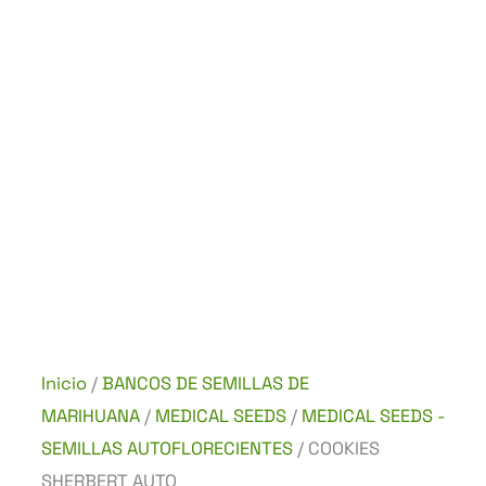
Inicio
/
BANCOS DE SEMILLAS DE
MARIHUANA
/
MEDICAL SEEDS
/
MEDICAL SEEDS -
SEMILLAS AUTOFLORECIENTES
/ COOKIES
SHERBERT AUTO