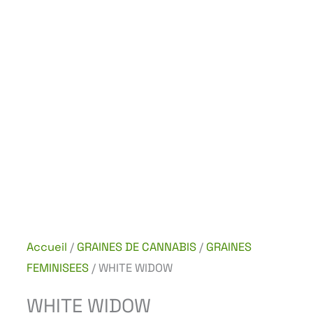
Accueil
/
GRAINES DE CANNABIS
/
GRAINES
FEMINISEES
/ WHITE WIDOW
WHITE WIDOW