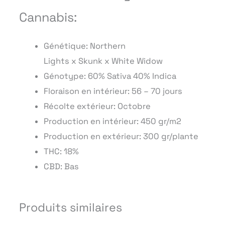
Cannabis:
Génétique: Northern
Lights x Skunk x White Widow
Génotype: 60% Sativa 40% Indica
Floraison en intérieur: 56 – 70 jours
Récolte extérieur: Octobre
Production en intérieur: 450 gr/m2
Production en extérieur: 300 gr/plante
THC: 18%
CBD: Bas
Produits similaires