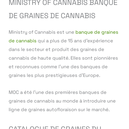
MINISTRY OF CANNABIS BANQUE
DE GRAINES DE CANNABIS
Ministry of Cannabis est une
banque de graines
de cannabis
qui a plus de 15 ans d’expérience
dans le secteur et produit des graines de
cannabis de haute qualité. Elles sont pionnières
et reconnues comme l’une des banques de
graines les plus prestigieuses d’Europe.
MOC a été l’une des premières banques de
graines de cannabis au monde à introduire une
ligne de graines autofloraison sur le marché.
CATALOGUE DE GRAINES DU