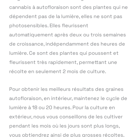
cannabis à autofloraison sont des plantes qui ne
dépendent pas de la lumière, elles ne sont pas
photosensibles. Elles fleurissent
automatiquement après deux ou trois semaines
de croissance, indépendamment des heures de
lumière. Ce sont des plantes qui poussent et
fleurissent très rapidement, permettant une
récolte en seulement 2 mois de culture.
Pour obtenir les meilleurs résultats des graines
autofloraison, en intérieur, maintenez le cycle de
lumière à 18 ou 20 heures. Pour la culture en
extérieur, nous vous conseillons de les cultiver
pendant les mois où les jours sont plus longs,
vous obtiendrez ainsi de plus grosses récoltes.