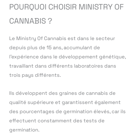
POURQUOI CHOISIR MINISTRY OF
CANNABIS ?
Le Ministry Of Cannabis est dans le secteur
depuis plus de 15 ans, accumulant de
l’expérience dans le développement génétique,
travaillant dans différents laboratoires dans
trois pays différents.
Ils développent des graines de cannabis de
qualité supérieure et garantissent également
des pourcentages de germination élevés, car ils
effectuent constamment des tests de
germination.