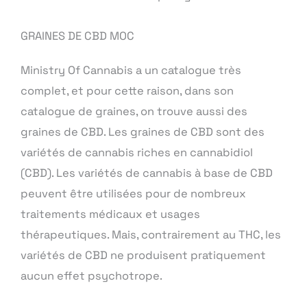
GRAINES DE CBD MOC
Ministry Of Cannabis a un catalogue très
complet, et pour cette raison, dans son
catalogue de graines, on trouve aussi des
graines de CBD. Les graines de CBD sont des
variétés de cannabis riches en cannabidiol
(CBD). Les variétés de cannabis à base de CBD
peuvent être utilisées pour de nombreux
traitements médicaux et usages
thérapeutiques. Mais, contrairement au THC, les
variétés de CBD ne produisent pratiquement
aucun effet psychotrope.