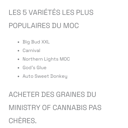
LES 5 VARIÉTÉS LES PLUS
POPULAIRES DU MOC
Big Bud XXL
Carnival
Northern Lights MOC
God’s Glue
Auto Sweet Donkey
ACHETER DES GRAINES DU
MINISTRY OF CANNABIS PAS
CHÈRES.