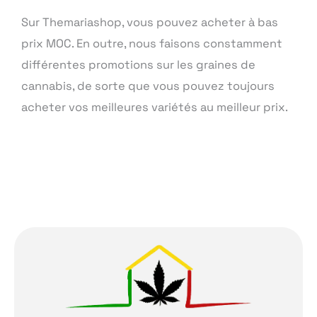
Sur Themariashop, vous pouvez acheter à bas
prix MOC. En outre, nous faisons constamment
différentes promotions sur les graines de
cannabis, de sorte que vous pouvez toujours
acheter vos meilleures variétés au meilleur prix.