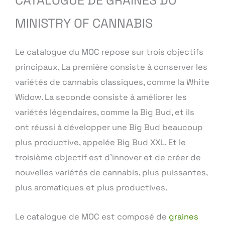
MINISTRY OF CANNABIS
Le catalogue du MOC repose sur trois objectifs
principaux. La première consiste à conserver les
variétés de cannabis classiques, comme la White
Widow. La seconde consiste à améliorer les
variétés légendaires, comme la Big Bud, et ils
ont réussi à développer une Big Bud beaucoup
plus productive, appelée Big Bud XXL. Et le
troisième objectif est d’innover et de créer de
nouvelles variétés de cannabis, plus puissantes,
plus aromatiques et plus productives.
Le catalogue de MOC est composé de
graines