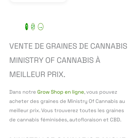
1
2
→
VENTE DE GRAINES DE CANNABIS
MINISTRY OF CANNABIS À
MEILLEUR PRIX.
Dans notre
Grow Shop en ligne
, vous pouvez
acheter des graines de Ministry Of Cannabis au
meilleur prix. Vous trouverez toutes les graines
de cannabis féminisées, autofloraison et CBD.