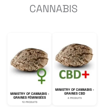
CANNABIS
MINISTRY OF CANNABIS -
GRAINES CBD
MINISTRY OF CANNABIS -
GRAINES FÉMINISÉES
4 PRODUITS
10 PRODUITS