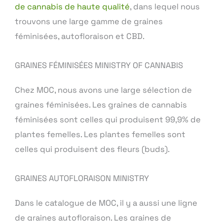
de cannabis de haute qualité
, dans lequel nous
trouvons une large gamme de graines
féminisées, autofloraison et CBD.
GRAINES FÉMINISÉES MINISTRY OF CANNABIS
Chez MOC, nous avons une large sélection de
graines féminisées. Les graines de cannabis
féminisées sont celles qui produisent 99,9% de
plantes femelles. Les plantes femelles sont
celles qui produisent des fleurs (buds).
GRAINES AUTOFLORAISON MINISTRY
Dans le catalogue de MOC, il y a aussi une ligne
de graines autofloraison. Les graines de