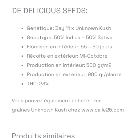
DE DELICIOUS SEEDS:
Génétique: Bay 11 x Unknown Kush
Génotype: 50% Indica – 50% Sativa
Floraison en intérieur: 55 – 60 jours
Récolte en extérieur: Mi-Octobre
Production en intérieur: 500 gr/m2
Production en extérieur: 900 gr/plante
THC: 23%
Vous pouvez également acheter des
graines Unknown Kush chez www.calle25.com
Produits similaires