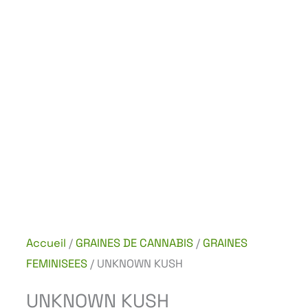
Accueil
/
GRAINES DE CANNABIS
/
GRAINES
FEMINISEES
/ UNKNOWN KUSH
UNKNOWN KUSH