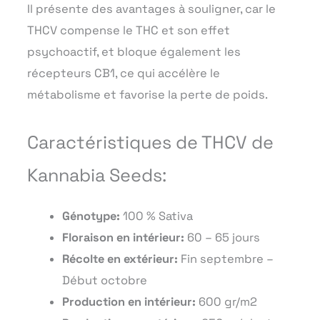
Il présente des avantages à souligner, car le
THCV compense le THC et son effet
psychoactif, et bloque également les
récepteurs CB1, ce qui accélère le
métabolisme et favorise la perte de poids.
Caractéristiques de THCV de
Kannabia Seeds:
Génotype:
100 % Sativa
Floraison en intérieur:
60 – 65 jours
Récolte en extérieur:
Fin septembre –
Début octobre
Production en intérieur:
600 gr/m2