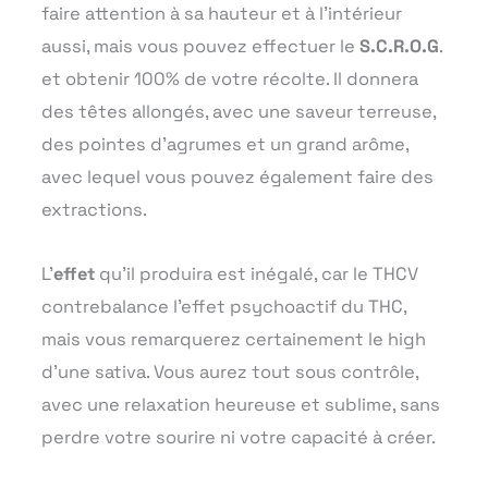
faire attention à sa hauteur et à l’intérieur
aussi, mais vous pouvez effectuer le
S.C.R.O.G
.
et obtenir 100% de votre récolte. Il donnera
des têtes allongés, avec une saveur terreuse,
des pointes d’agrumes et un grand arôme,
avec lequel vous pouvez également faire des
extractions.
L’
effet
qu’il produira est inégalé, car le THCV
contrebalance l’effet psychoactif du THC,
mais vous remarquerez certainement le high
d’une sativa. Vous aurez tout sous contrôle,
avec une relaxation heureuse et sublime, sans
perdre votre sourire ni votre capacité à créer.