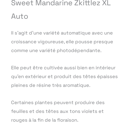
Sweet Mandarine Zkittlez XL
Auto
Il s’agit d’une variété automatique avec une
croissance vigoureuse, elle pousse presque
comme une variété photodépendante.
Elle peut être cultivée aussi bien en intérieur
qu’en extérieur et produit des têtes épaisses
pleines de résine très aromatique.
Certaines plantes peuvent produire des
feuilles et des têtes aux tons violets et
rouges à la fin de la floraison.