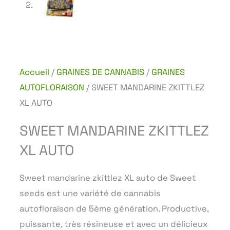
Accueil
/
GRAINES DE CANNABIS
/
GRAINES
AUTOFLORAISON
/ SWEET MANDARINE ZKITTLEZ
XL AUTO
SWEET MANDARINE ZKITTLEZ
XL AUTO
Sweet mandarine zkittlez XL auto de Sweet
seeds est une variété de cannabis
autofloraison de 5ème génération. Productive,
puissante, très résineuse et avec un délicieux