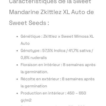
Caractéristiques de la Sweet
Mandarine Zkittlez XL Auto de
Sweet Seeds :
Génétique : Zkittlez x Sweet Mimosa XL
Auto
Génotype : 57,5% Indica / 41,7% sativa /
0,8% ruderalis
Floraison en intérieur : 8 semaines après
la germination.
Récolte en extérieur : 8 semaines après
la germination
Production en intérieur : 450 – 650
gr/m2