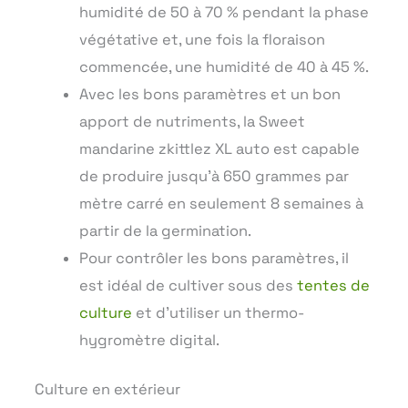
humidité de 50 à 70 % pendant la phase
végétative et, une fois la floraison
commencée, une humidité de 40 à 45 %.
Avec les bons paramètres et un bon
apport de nutriments, la Sweet
mandarine zkittlez XL auto est capable
de produire jusqu’à 650 grammes par
mètre carré en seulement 8 semaines à
partir de la germination.
Pour contrôler les bons paramètres, il
est idéal de cultiver sous des
tentes de
culture
et d’utiliser un thermo-
hygromètre digital.
Culture en extérieur