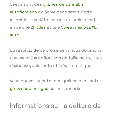
Seeds sont des
graines de cannabis
autofloraison
de 5ème génération. Cette
magnifique variété est née du croisement
entre une
Zkittlez
et une
Sweet mimosa XL
auto
.
Du résultat de ce croisement nous obtenons
une variété autofloraison de taille haute, très
résineuse, puissante et très aromatique.
Vous pouvez acheter ces graines dans notre
grow shop en ligne
au meilleur prix.
Informations sur la culture de