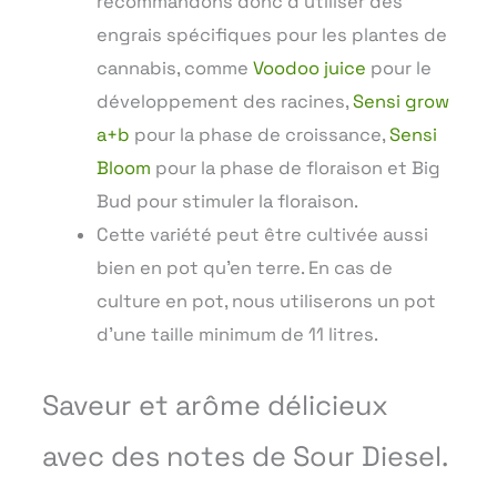
recommandons donc d’utiliser des
engrais spécifiques pour les plantes de
cannabis, comme
Voodoo juice
pour le
développement des racines,
Sensi grow
a+b
pour la phase de croissance,
Sensi
Bloom
pour la phase de floraison et Big
Bud pour stimuler la floraison.
Cette variété peut être cultivée aussi
bien en pot qu’en terre. En cas de
culture en pot, nous utiliserons un pot
d’une taille minimum de 11 litres.
Saveur et arôme délicieux
avec des notes de Sour Diesel.