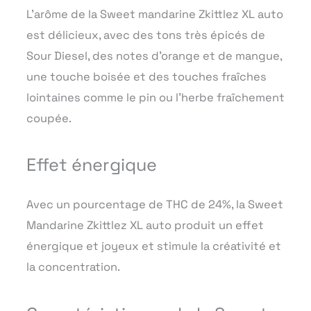
L’arôme de la Sweet mandarine Zkittlez XL auto
est délicieux, avec des tons très épicés de
Sour Diesel, des notes d’orange et de mangue,
une touche boisée et des touches fraîches
lointaines comme le pin ou l’herbe fraîchement
coupée.
Effet énergique
Avec un pourcentage de THC de 24%, la Sweet
Mandarine Zkittlez XL auto produit un effet
énergique et joyeux et stimule la créativité et
la concentration.