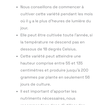
Nous conseillons de commencer à
cultiver cette variété pendant les mois
où il y a le plus d’heures de lumière du
jour.
Elle peut être cultivée toute l’année, si
la température ne descend pas en
dessous de 18 degrés Celsius.
Cette variété peut atteindre une
hauteur comprise entre 55 et 135
centimètres et produire jusqu’à 200
grammes par plante en seulement 56
jours de culture.
Il est important d’apporter les
nutriments nécessaires, nous