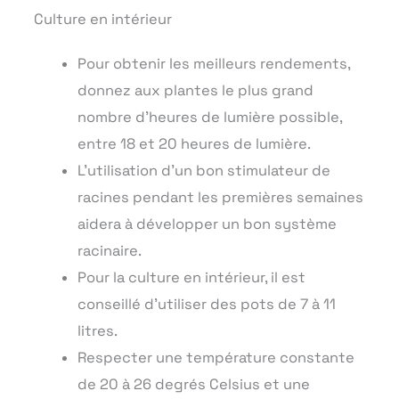
Culture en intérieur
Pour obtenir les meilleurs rendements,
donnez aux plantes le plus grand
nombre d’heures de lumière possible,
entre 18 et 20 heures de lumière.
L’utilisation d’un bon stimulateur de
racines pendant les premières semaines
aidera à développer un bon système
racinaire.
Pour la culture en intérieur, il est
conseillé d’utiliser des pots de 7 à 11
litres.
Respecter une température constante
de 20 à 26 degrés Celsius et une