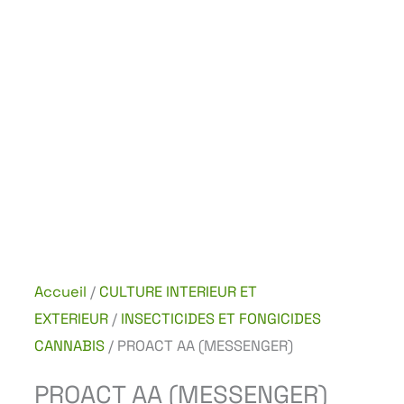
Accueil
/
CULTURE INTERIEUR ET
EXTERIEUR
/
INSECTICIDES ET FONGICIDES
CANNABIS
/ PROACT AA (MESSENGER)
PROACT AA (MESSENGER)