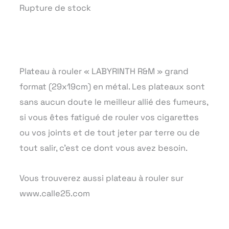
Rupture de stock
Plateau à rouler « LABYRINTH R&M » grand
format (29x19cm) en métal. Les plateaux sont
sans aucun doute le meilleur allié des fumeurs,
si vous êtes fatigué de rouler vos cigarettes
ou vos joints et de tout jeter par terre ou de
tout salir, c’est ce dont vous avez besoin.
Vous trouverez aussi plateau à rouler sur
www.calle25.com