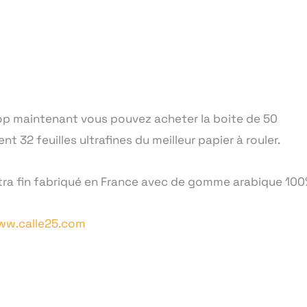
op maintenant vous pouvez acheter la boite de 50
 32 feuilles ultrafines du meilleur papier à rouler.
xtra fin fabriqué en France avec de gomme arabique 100%
www.calle25.com