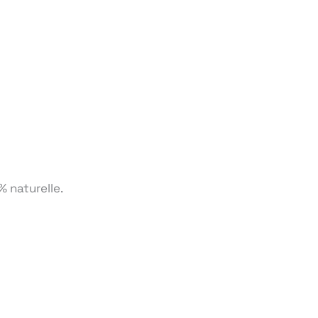
 naturelle.