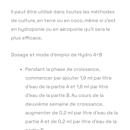
Il peut être utilisé dans toutes les méthodes
de culture, en terre ou en coco, même si c’est
en hydroponie ou en aéroponie qu’il sera le
plus efficace.
Dosage et mode d’emploi de Hydro A+B
Pendant la phase de croissance,
commencer par ajouter 1,6 ml par litre
d’eau de la partie A et 1,6 ml par litre
d’eau de la partie B. Au cours de la
deuxième semaine de croissance,
augmenter de 0,2 ml par litre d’eau de la
partie A et de 0,2 ml par litre d’eau de la