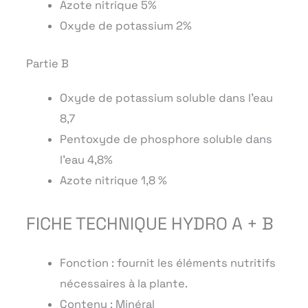
Azote nitrique 5%
Oxyde de potassium 2%
Partie B
Oxyde de potassium soluble dans l’eau
8,7
Pentoxyde de phosphore soluble dans
l’eau 4,8%
Azote nitrique 1,8 %
FICHE TECHNIQUE HYDRO A + B
Fonction : fournit les éléments nutritifs
nécessaires à la plante.
Contenu : Minéral