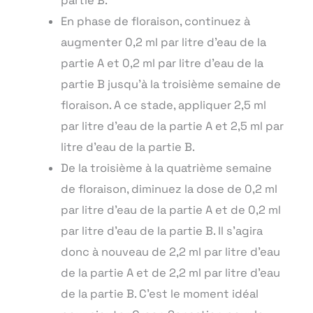
partie B.
En phase de floraison, continuez à
augmenter 0,2 ml par litre d’eau de la
partie A et 0,2 ml par litre d’eau de la
partie B jusqu’à la troisième semaine de
floraison. A ce stade, appliquer 2,5 ml
par litre d’eau de la partie A et 2,5 ml par
litre d’eau de la partie B.
De la troisième à la quatrième semaine
de floraison, diminuez la dose de 0,2 ml
par litre d’eau de la partie A et de 0,2 ml
par litre d’eau de la partie B. Il s’agira
donc à nouveau de 2,2 ml par litre d’eau
de la partie A et de 2,2 ml par litre d’eau
de la partie B. C’est le moment idéal