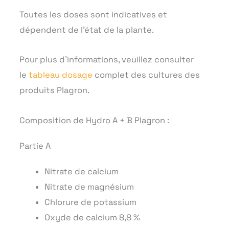
Toutes les doses sont indicatives et
dépendent de l’état de la plante.
Pour plus d’informations, veuillez consulter
le
tableau dosage
complet des cultures des
produits Plagron.
Composition de Hydro A + B Plagron :
Partie A
Nitrate de calcium
Nitrate de magnésium
Chlorure de potassium
Oxyde de calcium 8,8 %