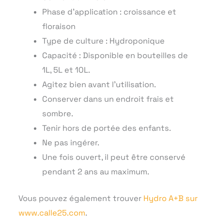
Phase d’application : croissance et
floraison
Type de culture : Hydroponique
Capacité : Disponible en bouteilles de
1L, 5L et 10L.
Agitez bien avant l’utilisation.
Conserver dans un endroit frais et
sombre.
Tenir hors de portée des enfants.
Ne pas ingérer.
Une fois ouvert, il peut être conservé
pendant 2 ans au maximum.
Vous pouvez également trouver
Hydro A+B sur
www.calle25.com
.