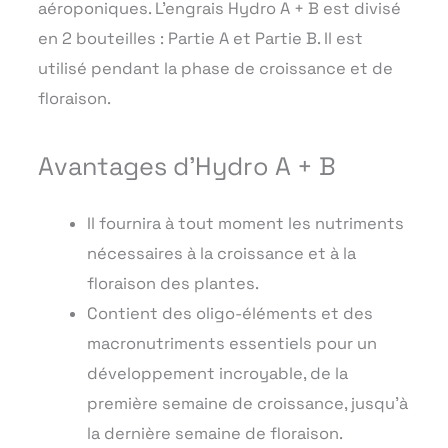
aéroponiques. L’engrais Hydro A + B est divisé
en 2 bouteilles : Partie A et Partie B. Il est
utilisé pendant la phase de croissance et de
floraison.
Avantages d’Hydro A + B
Il fournira à tout moment les nutriments
nécessaires à la croissance et à la
floraison des plantes.
Contient des oligo-éléments et des
macronutriments essentiels pour un
développement incroyable, de la
première semaine de croissance, jusqu’à
la dernière semaine de floraison.