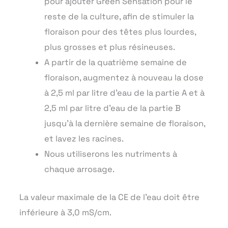
pour ajouter Green Sensation pour le
reste de la culture, afin de stimuler la
floraison pour des têtes plus lourdes,
plus grosses et plus résineuses.
A partir de la quatrième semaine de
floraison, augmentez à nouveau la dose
à 2,5 ml par litre d’eau de la partie A et à
2,5 ml par litre d’eau de la partie B
jusqu’à la dernière semaine de floraison,
et lavez les racines.
Nous utiliserons les nutriments à
chaque arrosage.
La valeur maximale de la CE de l’eau doit être
inférieure à 3,0 mS/cm.