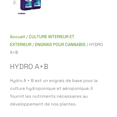
Accueil
/
CULTURE INTERIEUR ET
EXTERIEUR
/
ENGRAIS POUR CANNABIS
/ HYDRO
A+B
HYDRO A+B
Hydro A + B est un engrais de base pour la
culture hydroponique et aéroponique. Il
fournit les nutriments nécessaires au
développement de nos plantes.