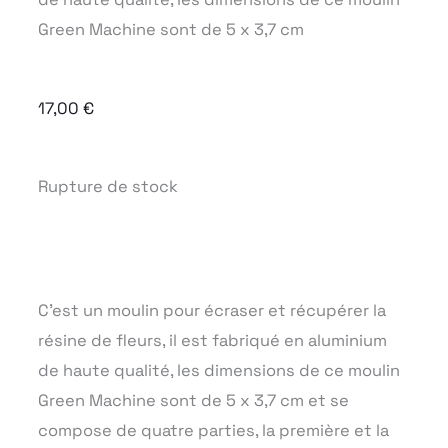
Green Machine sont de 5 x 3,7 cm
17,00
€
Rupture de stock
C’est un moulin pour écraser et récupérer la
résine de fleurs, il est fabriqué en aluminium
de haute qualité, les dimensions de ce moulin
Green Machine sont de 5 x 3,7 cm et se
compose de quatre parties, la première et la