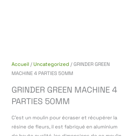
Accueil
/
Uncategorized
/ GRINDER GREEN
MACHINE 4 PARTIES 50MM
GRINDER GREEN MACHINE 4
PARTIES 50MM
C’est un moulin pour écraser et récupérer la
résine de fleurs, il est fabriqué en aluminium
de haute qualité, les dimensions de ce moulin