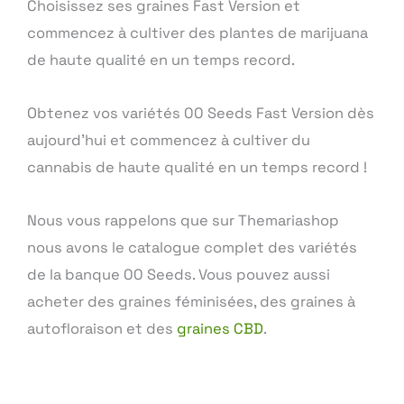
Choisissez ses graines Fast Version et
commencez à cultiver des plantes de marijuana
de haute qualité en un temps record.
Obtenez vos variétés 00 Seeds Fast Version dès
aujourd’hui et commencez à cultiver du
cannabis de haute qualité en un temps record !
Nous vous rappelons que sur Themariashop
nous avons le catalogue complet des variétés
de la banque 00 Seeds. Vous pouvez aussi
acheter des graines féminisées, des graines à
autofloraison et des
graines CBD
.