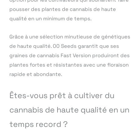
pousser des plantes de cannabis de haute
qualité en un minimum de temps.
Grâce à une sélection minutieuse de génétiques
de haute qualité. 00 Seeds garantit que ses
graines de cannabis Fast Version produiront des
plantes fortes et résistantes avec une floraison
rapide et abondante.
Êtes-vous prêt à cultiver du
cannabis de haute qualité en un
temps record ?