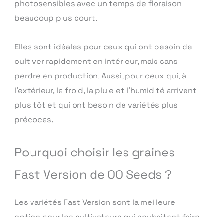
photosensibles avec un temps de floraison
beaucoup plus court.
Elles sont idéales pour ceux qui ont besoin de
cultiver rapidement en intérieur, mais sans
perdre en production. Aussi, pour ceux qui, à
l’extérieur, le froid, la pluie et l’humidité arrivent
plus tôt et qui ont besoin de variétés plus
précoces.
Pourquoi choisir les graines
Fast Version de 00 Seeds ?
Les variétés Fast Version sont la meilleure
option pour les cultivateurs qui souhaitent faire