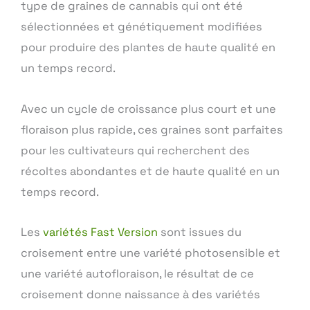
type de graines de cannabis qui ont été
sélectionnées et génétiquement modifiées
pour produire des plantes de haute qualité en
un temps record.
Avec un cycle de croissance plus court et une
floraison plus rapide, ces graines sont parfaites
pour les cultivateurs qui recherchent des
récoltes abondantes et de haute qualité en un
temps record.
Les
variétés Fast Version
sont issues du
croisement entre une variété photosensible et
une variété autofloraison, le résultat de ce
croisement donne naissance à des variétés