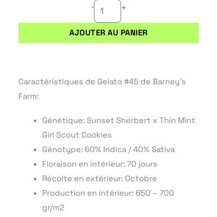
-
+
AJOUTER AU PANIER
Caractéristiques de Gelato #45 de Barney’s
Farm:
Génétique: Sunset Sherbert x Thin Mint
Girl Scout Cookies
Génotype: 60% Indica / 40% Sativa
Floraison en intérieur: 70 jours
Récolte en extérieur: Octobre
Production en intérieur: 650 – 700
gr/m2