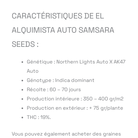
CARACTÉRISTIQUES DE EL
ALQUIMISTA AUTO SAMSARA
SEEDS :
Génétique : Northern Lights Auto X AK47
Auto
Génotype : Indica dominant
Récolte : 60 – 70 jours
Production intérieure : 350 – 400 gr/m2
Production en extérieur : + 75 gr/plante
THC : 19%.
Vous pouvez également acheter des graines