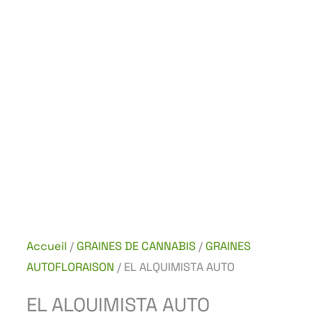
Accueil
/
GRAINES DE CANNABIS
/
GRAINES
AUTOFLORAISON
/ EL ALQUIMISTA AUTO
EL ALQUIMISTA AUTO