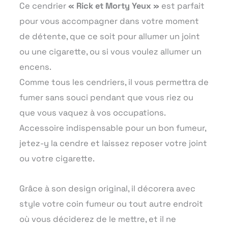
Ce cendrier
« Rick et Morty Yeux »
est parfait
pour vous accompagner dans votre moment
de détente, que ce soit pour allumer un joint
ou une cigarette, ou si vous voulez allumer un
encens.
Comme tous les cendriers, il vous permettra de
fumer sans souci pendant que vous riez ou
que vous vaquez à vos occupations.
Accessoire indispensable pour un bon fumeur,
jetez-y la cendre et laissez reposer votre joint
ou votre cigarette.
Grâce à son design original, il décorera avec
style votre coin fumeur ou tout autre endroit
où vous déciderez de le mettre, et il ne