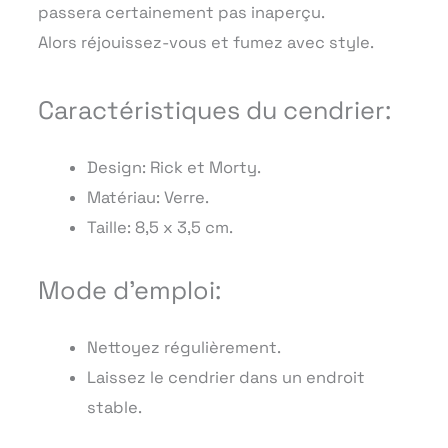
passera certainement pas inaperçu.
Alors réjouissez-vous et fumez avec style.
Caractéristiques du cendrier:
Design: Rick et Morty.
Matériau: Verre.
Taille: 8,5 x 3,5 cm.
Mode d’emploi:
Nettoyez régulièrement.
Laissez le cendrier dans un endroit
stable.