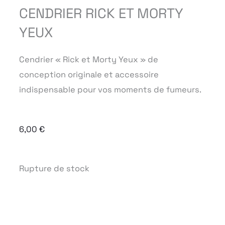
CENDRIER RICK ET MORTY
YEUX
Cendrier « Rick et Morty Yeux » de
conception originale et accessoire
indispensable pour vos moments de fumeurs.
6,00
€
Rupture de stock