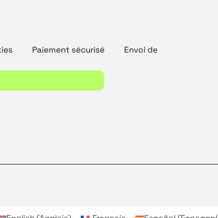
kies
Paiement sécurisé
Envoi de