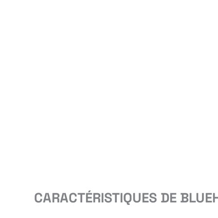
CARACTÉRISTIQUES DE BLUEH