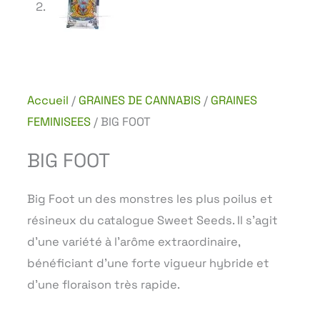
Accueil
/
GRAINES DE CANNABIS
/
GRAINES
FEMINISEES
/ BIG FOOT
BIG FOOT
Big Foot un des monstres les plus poilus et
résineux du catalogue Sweet Seeds. Il s’agit
d’une variété à l’arôme extraordinaire,
bénéficiant d’une forte vigueur hybride et
d’une floraison très rapide.