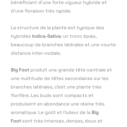
bénéficiant d’une forte vigueur hybride et
d’une floraison très rapide.
La structure de
la plante est typique des
hybrides
Indica-Sativa
: un tronc épais,
beaucoup de branches latérales et une courte
distance inter-nodale.
Big Foot
produit une grande tête centrale et
une multitude de têtes secondaires sur les
branches latérales, c’est une plante très
florifère. Les buds sont compacts et
produisent en abondance une résine très
aromatique. Le goût et l’odeur de la
Big
Foot
sont très intenses, denses, doux et