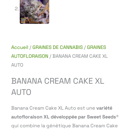
Accueil
/
GRAINES DE CANNABIS
/
GRAINES
AUTOFLORAISON
/ BANANA CREAM CAKE XL
AUTO
BANANA CREAM CAKE XL
AUTO
Banana Cream Cake XL Auto est une
variété
autofloraison XL développée par Sweet Seeds®
qui combine la génétique Banana Cream Cake