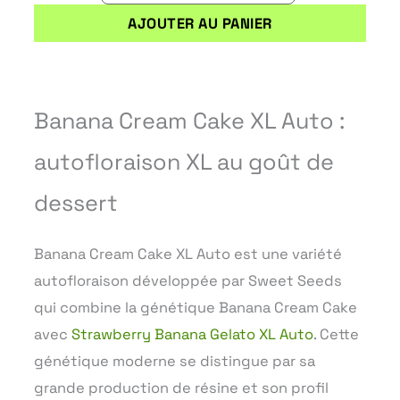
XL
AJOUTER AU PANIER
AUTO
Banana Cream Cake XL Auto :
autofloraison XL au goût de
dessert
Banana Cream Cake XL Auto est une variété
autofloraison développée par Sweet Seeds
qui combine la génétique Banana Cream Cake
avec
Strawberry Banana Gelato XL Auto
. Cette
génétique moderne se distingue par sa
grande production de résine et son profil