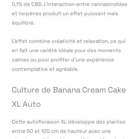
0,1% de CBD. L’interaction entre cannabinoïdes
et terpènes produit un effet puissant mais
équilibré.
L’effet combine créativité et relaxation, ce qui
en fait une variété idéale pour des moments
calmes ou pour profiter d’une expérience
contemplative et agréable.
Culture de Banana Cream Cake
XL Auto
Cette autofloraison XL développe des plantes
entre 50 et 120 cm de hauteur avec une