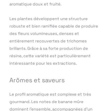
aromatique doux et fruité.
Les plantes développent une structure
robuste et bien ramifiée capable de produire
des fleurs volumineuses, denses et
entièrement recouvertes de trichomes
brillants. Grâce à sa forte production de
résine, cette variété est particulièrement
intéressante pour les extractions.
Arômes et saveurs
Le profil aromatique est complexe et très
gourmand. Les notes de banane mûre
dominent l’ensemble, accompagnées d’un