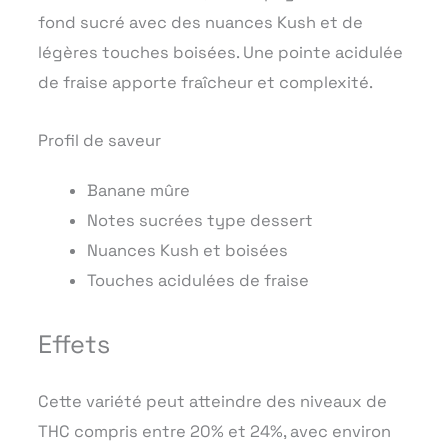
fond sucré avec des nuances Kush et de
légères touches boisées. Une pointe acidulée
de fraise apporte fraîcheur et complexité.
Profil de saveur
Banane mûre
Notes sucrées type dessert
Nuances Kush et boisées
Touches acidulées de fraise
Effets
Cette variété peut atteindre des niveaux de
THC compris entre 20% et 24%, avec environ