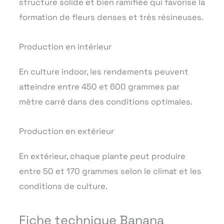
structure solide et bien ramifiée qui favorise la
formation de fleurs denses et très résineuses.
Production en intérieur
En culture indoor, les rendements peuvent
atteindre entre 450 et 600 grammes par
mètre carré dans des conditions optimales.
Production en extérieur
En extérieur, chaque plante peut produire
entre 50 et 170 grammes selon le climat et les
conditions de culture.
Fiche technique Banana