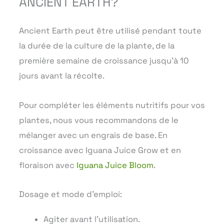
ANCIENT EARTH?
Ancient Earth peut être utilisé pendant toute
la durée de la culture de la plante, de la
première semaine de croissance jusqu’à 10
jours avant la récolte.
Pour compléter les éléments nutritifs pour vos
plantes, nous vous recommandons de le
mélanger avec un engrais de base. En
croissance avec Iguana Juice Grow et en
floraison avec
Iguana Juice Bloom
.
Dosage et mode d’emploi:
Agiter avant l’utilisation.