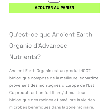
AJOUTER AU PANIER
Qu’est-ce que Ancient Earth
Organic d’Advanced
Nutrients?
Ancient Earth Organic est un produit 100%
biologique composé de la meilleure léonardite
provenant des montagnes d’Europe de l’Est.
Ce produit est un fortifiant/stimulateur
biologique des racines et améliore la vie des
microbes bénéfiques dans la zone racinaire.