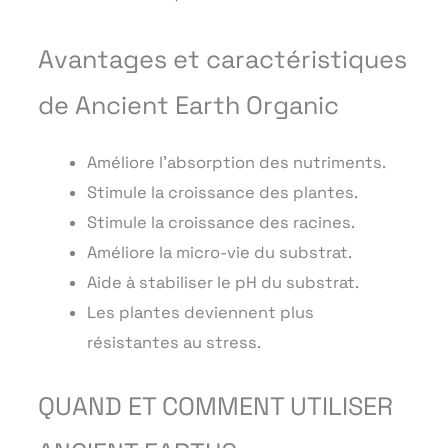
Avantages et caractéristiques
de Ancient Earth Organic
Améliore l’absorption des nutriments.
Stimule la croissance des plantes.
Stimule la croissance des racines.
Améliore la micro-vie du substrat.
Aide à stabiliser le pH du substrat.
Les plantes deviennent plus
résistantes au stress.
QUAND ET COMMENT UTILISER