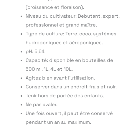
(croissance et floraison).
Niveau du cultivateur: Debutant, expert,
professionnel et grand maître.
Type de culture: Terre, coco, systèmes
hydroponiques et aéroponiques.
pH: 5,64
Capacité: disponible en bouteilles de
500 ml, 1L, 4L et 10L.
Agitez bien avant l’utilisation.
Conserver dans un endroit frais et noir.
Tenir hors de portée des enfants.
Ne pas avaler.
Une fois ouvert, il peut être conservé
pendant un an au maximum.