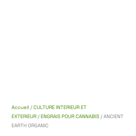
Accueil
/
CULTURE INTERIEUR ET
EXTERIEUR
/
ENGRAIS POUR CANNABIS
/ ANCIENT
EARTH ORGANIC