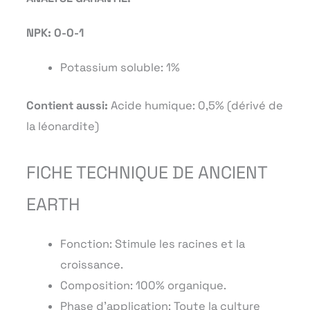
NPK: 0-0-1
Potassium soluble: 1%
Contient aussi:
Acide humique: 0,5% (dérivé de
la léonardite)
FICHE TECHNIQUE DE ANCIENT
EARTH
Fonction: Stimule les racines et la
croissance.
Composition: 100% organique.
Phase d’application: Toute la culture