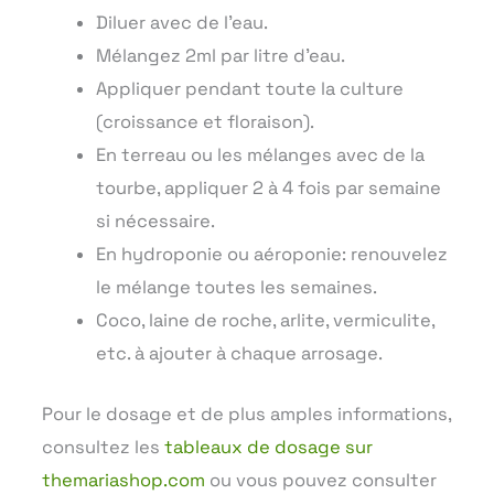
Diluer avec de l’eau.
Mélangez 2ml par litre d’eau.
Appliquer pendant toute la culture
(croissance et floraison).
En terreau ou les mélanges avec de la
tourbe, appliquer 2 à 4 fois par semaine
si nécessaire.
En hydroponie ou aéroponie: renouvelez
le mélange toutes les semaines.
Coco, laine de roche, arlite, vermiculite,
etc. à ajouter à chaque arrosage.
Pour le dosage et de plus amples informations,
consultez les
tableaux de dosage sur
themariashop.com
ou vous pouvez consulter