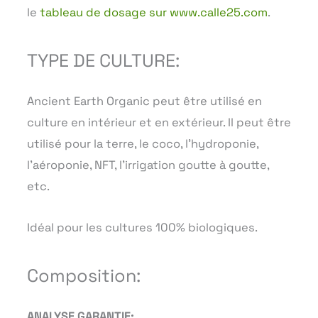
le
tableau de dosage sur www.calle25.com
.
TYPE DE CULTURE:
Ancient Earth Organic peut être utilisé en
culture en intérieur et en extérieur. Il peut être
utilisé pour la terre, le coco, l’hydroponie,
l’aéroponie, NFT, l’irrigation goutte à goutte,
etc.
Idéal pour les cultures 100% biologiques.
Composition:
ANALYSE GARANTIE: