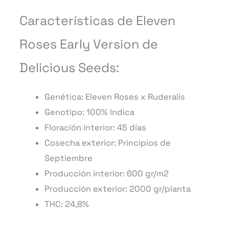
Características de Eleven
Roses Early Version de
Delicious Seeds:
Genética: Eleven Roses
x Ruderalis
Genotipo: 100% Indica
Floración interior: 45 días
Cosecha exterior: Principios de
Septiembre
Producción interior: 600 gr/m2
Producción exterior: 2000 gr/planta
THC: 24,8%