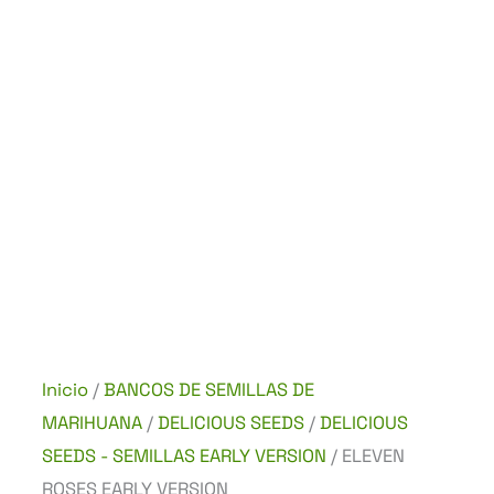
Inicio
/
BANCOS DE SEMILLAS DE
MARIHUANA
/
DELICIOUS SEEDS
/
DELICIOUS
SEEDS - SEMILLAS EARLY VERSION
/ ELEVEN
ROSES EARLY VERSION