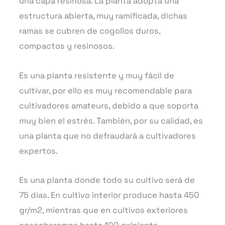
una capa resinosa. La planta adopta una
estructura abierta, muy ramificada, dichas
ramas se cubren de cogollos duros,
compactos y resinosos.
Es una planta resistente y muy fácil de
cultivar, por ello es muy recomendable para
cultivadores amateurs, debido a que soporta
muy bien el estrés. También, por su calidad, es
una planta que no defraudará a cultivadores
expertos.
Es una planta donde todo su cultivo será de
75 días. En cultivo interior produce hasta 450
gr/m2, mientras que en cultivos exteriores