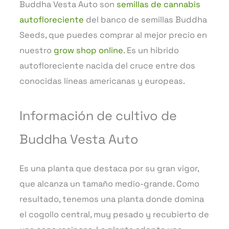
Buddha Vesta Auto son
semillas de cannabis
autofloreciente
del banco de semillas Buddha
Seeds, que puedes comprar al mejor precio en
nuestro
grow shop online
. Es un hibrido
autofloreciente nacida del cruce entre dos
conocidas líneas americanas y europeas.
Información de cultivo de
Buddha Vesta Auto
Es una planta que destaca por su gran vigor,
que alcanza un tamaño medio-grande. Como
resultado, tenemos una planta donde domina
el cogollo central, muy pesado y recubierto de