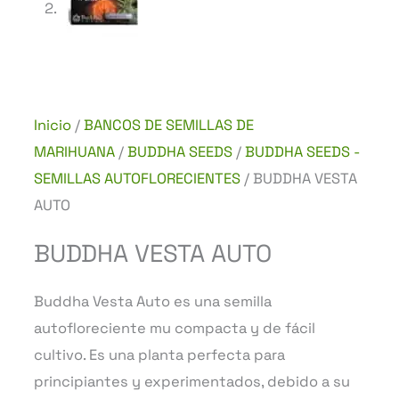
Inicio
/
BANCOS DE SEMILLAS DE
MARIHUANA
/
BUDDHA SEEDS
/
BUDDHA SEEDS -
SEMILLAS AUTOFLORECIENTES
/ BUDDHA VESTA
AUTO
BUDDHA VESTA AUTO
Buddha Vesta Auto es una semilla
autofloreciente mu compacta y de fácil
cultivo. Es una planta perfecta para
principiantes y experimentados, debido a su