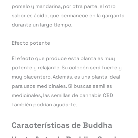
pomelo y mandarina, por otra parte, el otro
sabor es ácido, que permanece en la garganta
durante un largo tiempo.
Efecto potente
El efecto que produce esta planta es muy
potente y relajante. Su colocón será fuerte y
muy placentero. Además, es una planta ideal
para usos medicinales. Si buscas semillas
medicinales, las semillas de cannabis CBD
también podrían ayudarte.
Características de Buddha