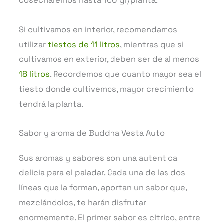
cosecharemos hasta 100 gr/planta.
Si cultivamos en interior, recomendamos
utilizar
tiestos de 11 litros
, mientras que si
cultivamos en exterior, deben ser de al menos
18 litros
. Recordemos que cuanto mayor sea el
tiesto donde cultivemos, mayor crecimiento
tendrá la planta.
Sabor y aroma de Buddha Vesta Auto
Sus aromas y sabores son una autentica
delicia para el paladar. Cada una de las dos
líneas que la forman, aportan un sabor que,
mezclándolos, te harán disfrutar
enormemente. El primer sabor es cítrico, entre