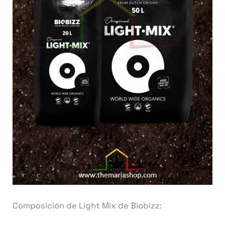
Composición de Light Mix de Biobizz: