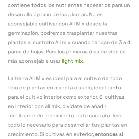
contiene todos los nutrientes necesarios para un
desarrollo óptimo de las plantas. No es
aconsejable cultivar con All Mix desde la
germinación, podremos trasplantar nuestras
plantas al sustrato All mix cuando tengan de 3 a 4
pares de hojas. Para los primeros días de vida es
más aconsejable usar
light mix
.
La tierra All Mix es ideal para el cultivo de todo
tipo de plantas en maceta o suelo, ideal tanto
para el cultivo interior como exterior. Si cultivas
en interior con all mix, olvídate de añadir
fertilizante de crecimiento, este sustrato lleva
todo lo necesario para desarrollar tus plantas en
crecimiento. Si cultivas en exterior,
entonces si