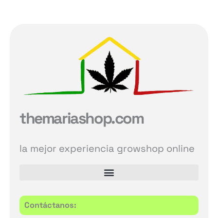
themariashop.com
la mejor experiencia growshop online
Contáctanos: