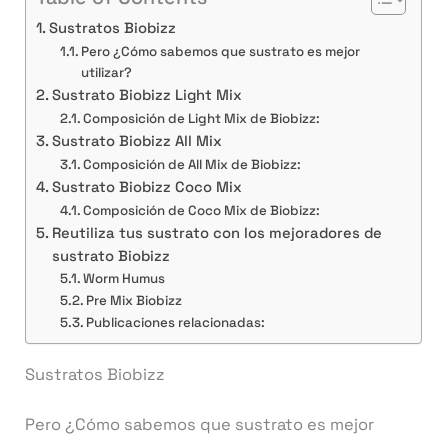
Sustratos Biobizz
Pero ¿Cómo sabemos que sustrato es mejor
utilizar?
Sustrato Biobizz Light Mix
Composición de Light Mix de Biobizz:
Sustrato Biobizz All Mix
Composición de All Mix de Biobizz:
Sustrato Biobizz Coco Mix
Composición de Coco Mix de Biobizz:
Reutiliza tus sustrato con los mejoradores de
sustrato Biobizz
Worm Humus
Pre Mix Biobizz
Publicaciones relacionadas:
Sustratos Biobizz
Pero ¿Cómo sabemos que sustrato es mejor