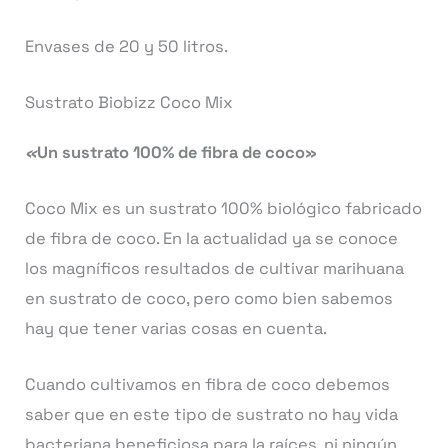
Envases de 20 y 50 litros.
Sustrato Biobizz Coco Mix
«
Un sustrato 100% de fibra de coco»
Coco Mix es un sustrato 100% biológico fabricado
de fibra de coco. En la actualidad ya se conoce
los magníficos resultados de cultivar marihuana
en sustrato de coco, pero como bien sabemos
hay que tener varias cosas en cuenta.
Cuando cultivamos en fibra de coco debemos
saber que en este tipo de sustrato no hay vida
bacteriana beneficiosa para la raíces, ni ningún