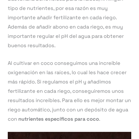
tipo de nutrientes, por esa razón es muy
importante añadir fertilizante en cada riego.
Además de añadir abono en cada riego, es muy
importante regular el pH del agua para obtener
buenos resultados.
Al cultivar en coco conseguimos una increíble
oxigenación en las raíces, lo cual les hace crecer
más rápido. Si regulamos el pH y añadimos
fertilizante en cada riego, conseguiremos unos
resultados increíbles. Para ello es mejor montar un
riego automático, junto con un depósito de agua
con
nutrientes específicos para coco
.