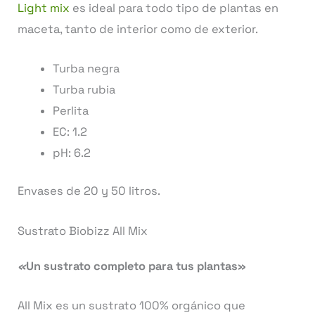
Light mix
es ideal para todo tipo de plantas en
maceta, tanto de interior como de exterior.
Turba negra
Turba rubia
Perlita
EC: 1.2
pH: 6.2
Envases de 20 y 50 litros.
Sustrato Biobizz All Mix
«
Un sustrato completo para tus plantas»
All Mix es un sustrato 100% orgánico que