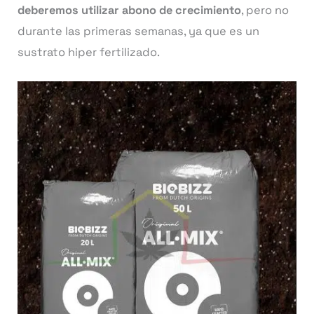
deberemos utilizar abono de crecimiento
, pero no
durante las primeras semanas, ya que es un
sustrato hiper fertilizado.