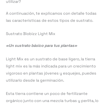
utilizar?
A continuación, te explicamos con detalle todas
las características de estos tipos de sustrato.
Sustrato Biobizz Light Mix
«Un sustrato básico para tus plantas»
Light Mix es un sustrato de base ligero, la tierra
light mix es la más indicada para un crecimiento
vigoroso en plantas jóvenes y esquejes, puedes
utilizarlo desde la germinación.
Esta tierra contiene un poco de fertilizante
orgánico junto con una mezcla turbas y perlita, lo