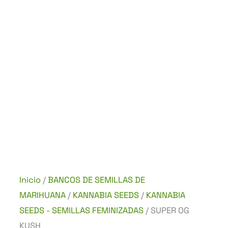
Inicio
/
BANCOS DE SEMILLAS DE
MARIHUANA
/
KANNABIA SEEDS
/
KANNABIA
SEEDS - SEMILLAS FEMINIZADAS
/ SUPER OG
KUSH