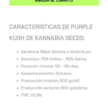
AÑADIR AL CARRITO
CARACTERÍSTICAS DE PURPLE
KUSH DE KANNABIA SEEDS:
Genética: Black Domina x Hindú Kush
Genotipo: 70% Indica – 30% Sativa
Floración interior: 55 – 60 días
Cosecha exterior: Octubre
Producción interior: 500 gr/m2
Producción exterior: 800 gr/planta
THC: 22,9%