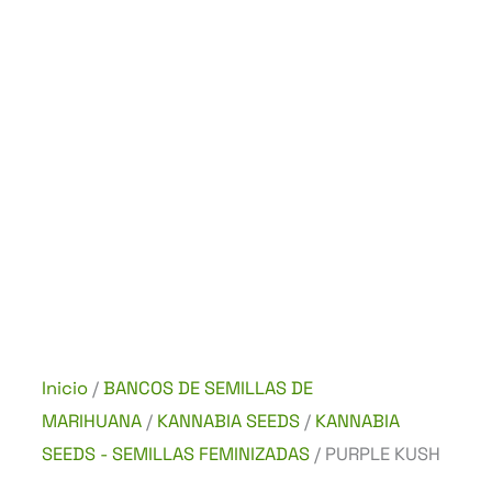
Inicio
/
BANCOS DE SEMILLAS DE
MARIHUANA
/
KANNABIA SEEDS
/
KANNABIA
SEEDS - SEMILLAS FEMINIZADAS
/ PURPLE KUSH