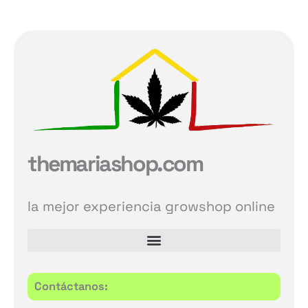
themariashop.com
la mejor experiencia growshop online
Contáctanos: