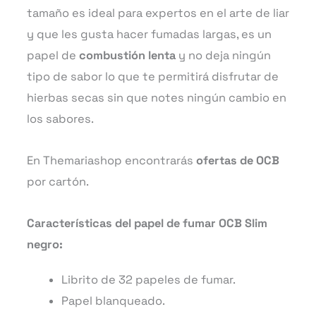
tamaño es ideal para expertos en el arte de liar
y que les gusta hacer fumadas largas, es un
papel de
combustión lenta
y no deja ningún
tipo de sabor lo que te permitirá disfrutar de
hierbas secas sin que notes ningún cambio en
los sabores.
En Themariashop encontrarás
ofertas de OCB
por cartón.
Características del papel de fumar OCB Slim
negro:
Librito de 32 papeles de fumar.
Papel blanqueado.