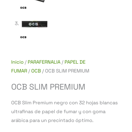
Inicio
/
PARAFERNALIA
/
PAPEL DE
FUMAR
/
OCB
/ OCB SLIM PREMIUM
OCB SLIM PREMIUM
OCB Slim Premium negro con 32 hojas blancas
ultrafinas de papel de fumar y con goma
arábica para un precintado óptimo.