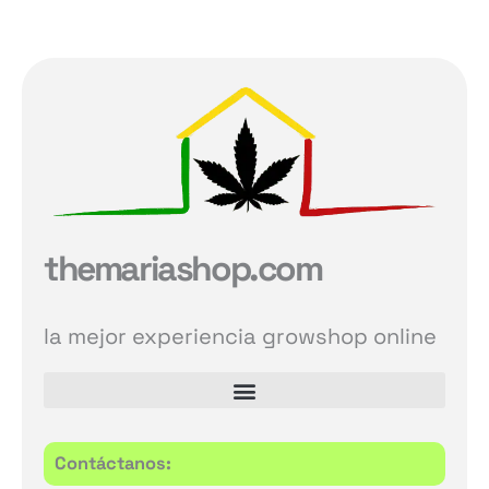
themariashop.com
la mejor experiencia growshop online
Contáctanos: