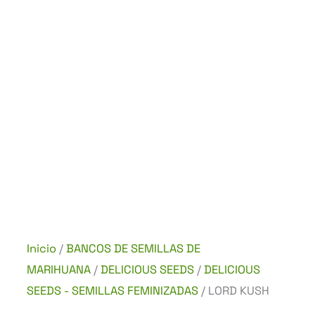
Inicio
/
BANCOS DE SEMILLAS DE
MARIHUANA
/
DELICIOUS SEEDS
/
DELICIOUS
SEEDS - SEMILLAS FEMINIZADAS
/ LORD KUSH