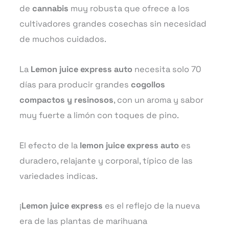
de
cannabis
muy robusta que ofrece a los
cultivadores grandes cosechas sin necesidad
de muchos cuidados.
La
Lemon juice express auto
necesita solo 70
días para producir grandes
cogollos
compactos y resinosos
, con un aroma y sabor
muy fuerte a limón con toques de pino.
El efecto de la
lemon juice express auto
es
duradero, relajante y corporal, típico de las
variedades indicas.
¡
Lemon juice express
es el reflejo de la nueva
era de las plantas de marihuana