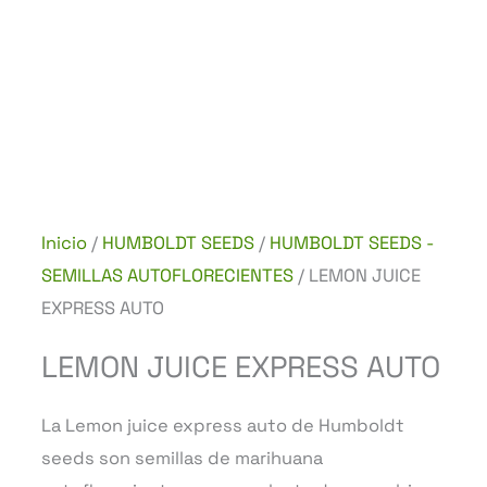
Inicio
/
HUMBOLDT SEEDS
/
HUMBOLDT SEEDS -
SEMILLAS AUTOFLORECIENTES
/ LEMON JUICE
EXPRESS AUTO
LEMON JUICE EXPRESS AUTO
La Lemon juice express auto de Humboldt
seeds son semillas de marihuana