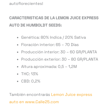
autoflorecientes!
CARACTERISTICAS DE LA LEMON JUICE EXPRESS
AUTO DE HUMBOLDT SEEDS:
Genética: 80% Indica / 20% Sativa
Floración interior: 65 – 70 Días
Producción interior: 30 – 60 GR/PLANTA
Producción exterior: 30 – 80 GR/PLANTA
Altura aproximada: 0,5 – 1,2M
THC: 13%
CBD: 0,2%
También encontrarás
Lemon Juice express
auto en www.Calle25.com