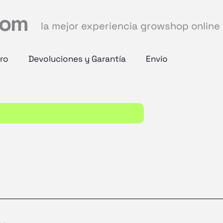
com
la mejor experiencia growshop online
ro
Devoluciones y Garantía
Envío