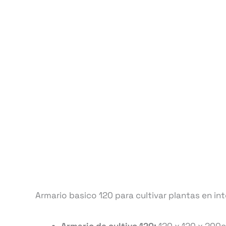
Armario basico 120 para cultivar plantas en inter