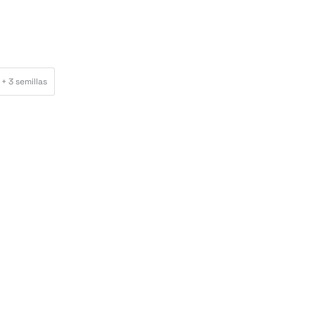
 + 3 semillas