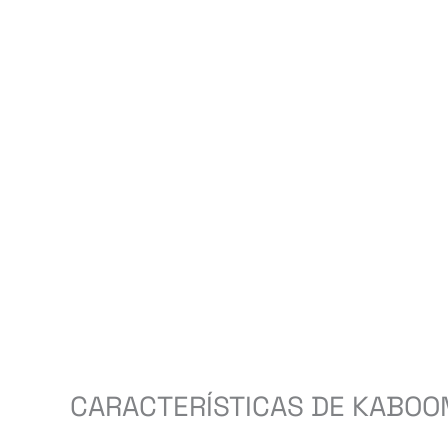
CARACTERÍSTICAS DE KABOO