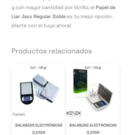
y con mayor cantidad por librillo, el
Papel de
Liar Jass Regular Doble
es tu mejor opción.
¡Hazte con el tuyo ahora!
Productos relacionados
BALANZAS ELECTRÓNICAS
BALANZAS ELECTRÓNICAS
0,01GR
0,01GR