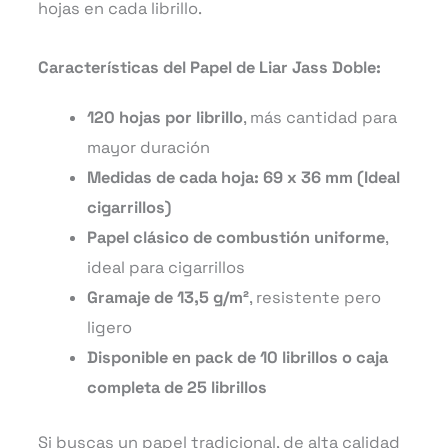
hojas en cada librillo.
Características del Papel de Liar Jass Doble:
120 hojas por librillo
, más cantidad para
mayor duración
Medidas de cada hoja: 69 x 36 mm (Ideal
cigarrillos)
Papel clásico de combustión uniforme
,
ideal para cigarrillos
Gramaje de 13,5 g/m²
, resistente pero
ligero
Disponible en pack de 10 librillos o caja
completa de 25 librillos
Si buscas un papel tradicional, de alta calidad