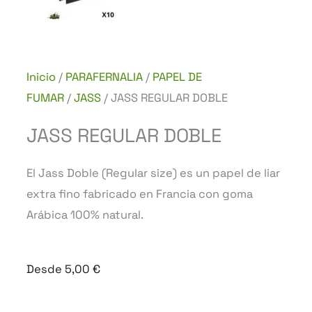
Inicio
/
PARAFERNALIA
/
PAPEL DE
FUMAR
/
JASS
/ JASS REGULAR DOBLE
JASS REGULAR DOBLE
El Jass Doble (Regular size) es un papel de liar
extra fino fabricado en Francia con goma
Arábica 100% natural.
Desde
5,00
€