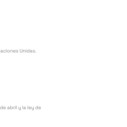
Naciones Unidas.
 abril y la ley de