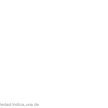
riedad Indica, una de