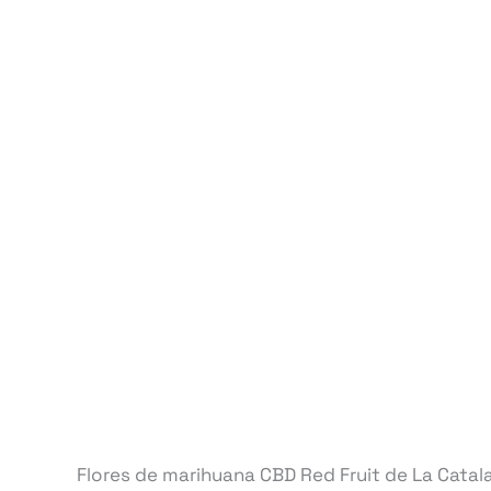
Flores de marihuana CBD Red Fruit de La Catalan