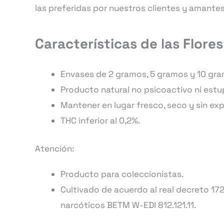
las preferidas por nuestros clientes y amantes
Características de las Flore
Envases de 2 gramos, 5 gramos y 10 gra
Producto natural no psicoactivo ni est
Mantener en lugar fresco, seco y sin expo
THC inferior al 0,2%.
Atención:
Producto para coleccionistas.
Cultivado de acuerdo al real decreto 172
narcóticos BETM W-EDI 812.121.11.