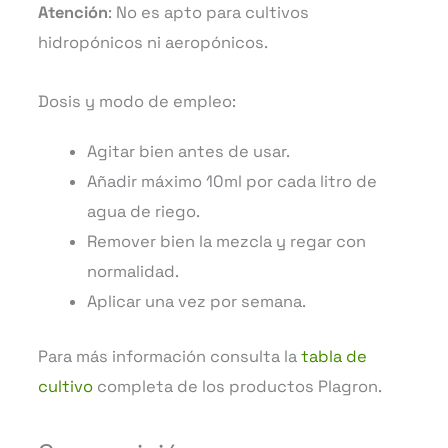
Atención
: No es apto para cultivos
hidropónicos ni aeropónicos.
Dosis y modo de empleo:
Agitar bien antes de usar.
Añadir máximo 10ml por cada litro de
agua de riego.
Remover bien la mezcla y regar con
normalidad.
Aplicar una vez por semana.
Para más información consulta la
tabla de
cultivo
completa de los productos Plagron.