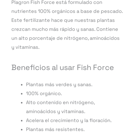
Plagron Fish Force está formulado con
nutrientes 100% orgánicos a base de pescado.
Este fertilizante hace que nuestras plantas
crezcan mucho más rápido y sanas. Contiene
un alto porcentaje de nitrógeno, aminoácidos
y vitaminas.
Beneficios al usar Fish Force
Plantas más verdes y sanas.
100% orgánico.
Alto contenido en nitrógeno,
aminoácidos y vitaminas.
Acelera el crecimiento y la floración.
Plantas más resistentes.