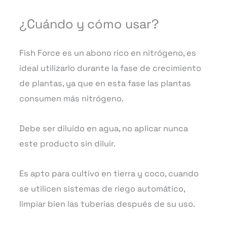
¿Cuándo y cómo usar?
Fish Force es un abono rico en nitrógeno, es
ideal utilizarlo durante la fase de crecimiento
de plantas, ya que en esta fase las plantas
consumen más nitrógeno.
Debe ser diluido en agua, no aplicar nunca
este producto sin diluir.
Es apto para cultivo en tierra y coco, cuando
se utilicen sistemas de riego automático,
limpiar bien las tuberias después de su uso.