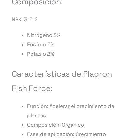
Composición:
NPK: 3-6-2
Nitrógeno 3%
Fósforo 6%
Potasio 2%
Características de Plagron
Fish Force:
Función: Acelerar el crecimiento de
plantas.
Composición: Orgánico
Fase de aplicación: Crecimiento