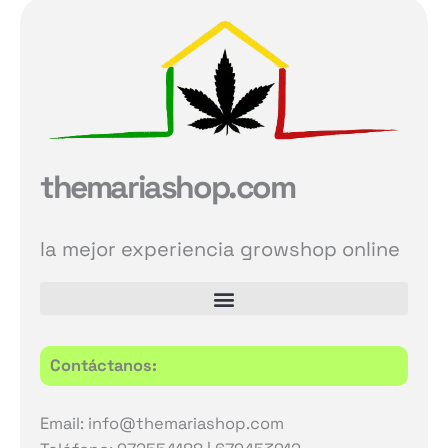
themariashop.com
la mejor experiencia growshop online
Contáctanos:
Email: info@themariashop.com