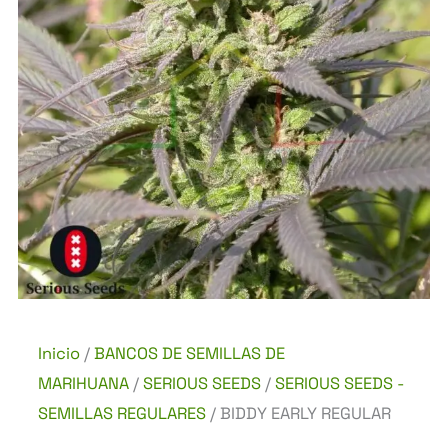
Inicio
/
BANCOS DE SEMILLAS DE
MARIHUANA
/
SERIOUS SEEDS
/
SERIOUS SEEDS -
SEMILLAS REGULARES
/ BIDDY EARLY REGULAR