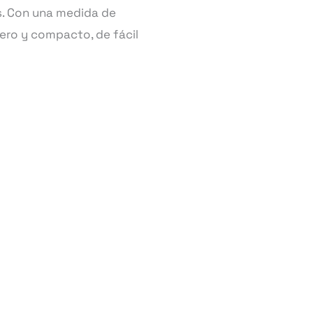
s. Con una medida de
ero y compacto, de fácil