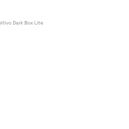
ltivo Dark Box Lite