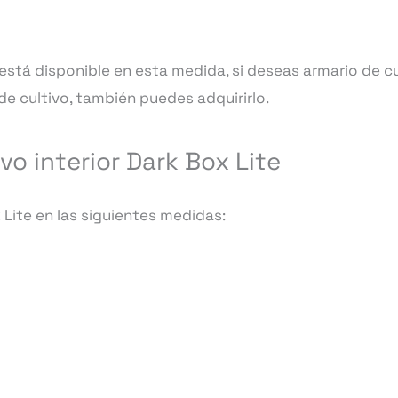
 está disponible en esta medida, si deseas armario de cu
e cultivo, también puedes adquirirlo.
vo interior Dark Box Lite
Lite en las siguientes medidas: