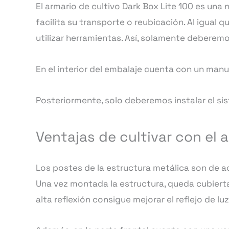
El armario de cultivo Dark Box Lite 100 es una 
facilita su transporte o reubicación. Al igual
utilizar herramientas. Así, solamente deberemos
En el interior del embalaje cuenta con un manua
Posteriormente, solo deberemos instalar el sis
Ventajas de cultivar con el a
Los postes de la estructura metálica son de a
Una vez montada la estructura, queda cubierta
alta reflexión consigue mejorar el reflejo de lu