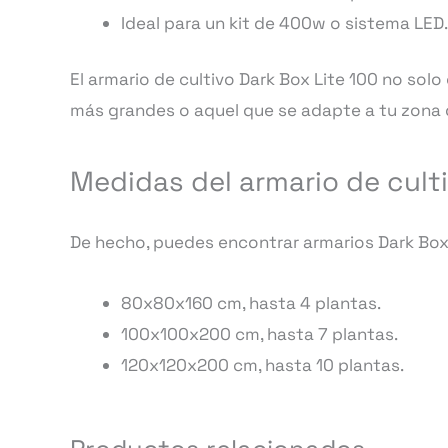
Ideal para un kit de 400w o sistema LED.
El armario de cultivo Dark Box Lite 100 no solo
más grandes o aquel que se adapte a tu zona d
Medidas del armario de culti
De hecho, puedes encontrar armarios Dark Box 
80x80x160 cm, hasta 4 plantas.
100x100x200 cm, hasta 7 plantas.
120x120x200 cm, hasta 10 plantas.