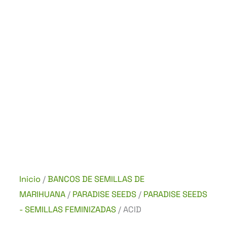
Inicio
/
BANCOS DE SEMILLAS DE
MARIHUANA
/
PARADISE SEEDS
/
PARADISE SEEDS
- SEMILLAS FEMINIZADAS
/ ACID